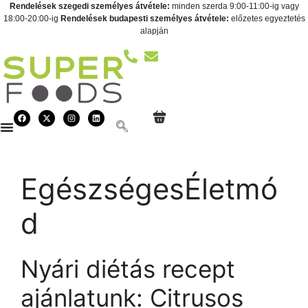
Rendelések szegedi személyes átvétele:
minden szerda 9:00-11:00-ig vagy
18:00-20:00-ig
Rendelések budapesti személyes átvétele:
előzetes egyeztetés
alapján
EgészségesÉletmó
d
Nyári diétás recept
ajánlatunk: Citrusos