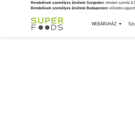
Rendelések személyes átvétele Szegeden:
minden szerda 9:0
Rendelések személyes átvétele Budapesten:
előzetes egyezt
WEBÁRUHÁZ
Szo