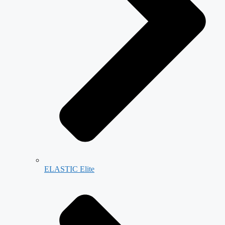
ELASTIC Elite