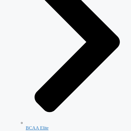
BCAA Elite