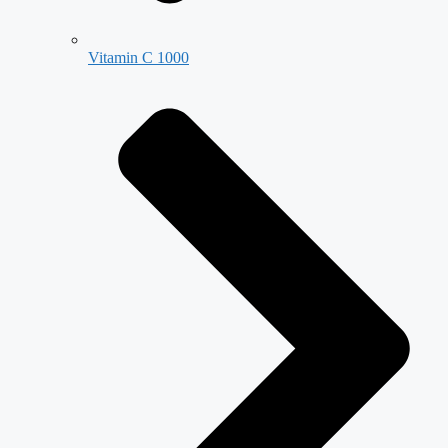
Vitamin C 1000