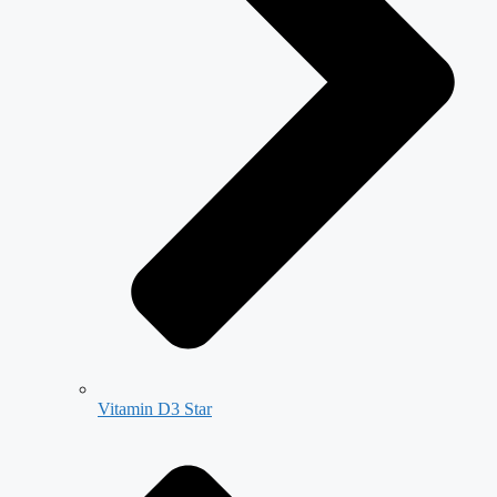
Vitamin D3 Star