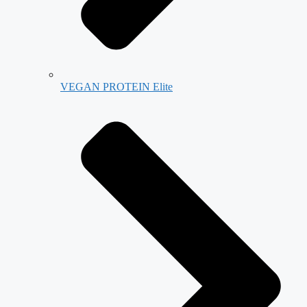
VEGAN PROTEIN Elite