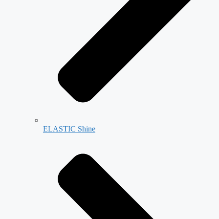
ELASTIC Shine