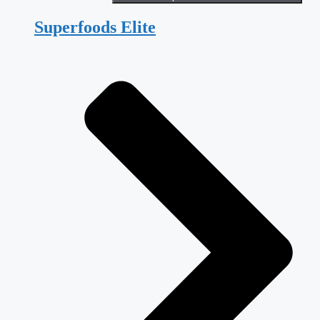
Superfoods Elite