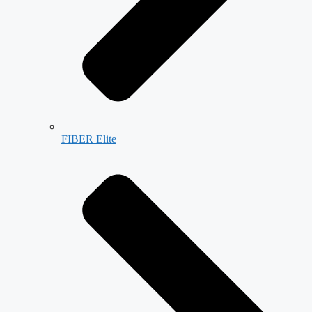
FIBER Elite