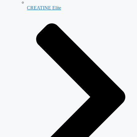
CREATINE Elite