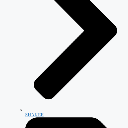
SHAKER