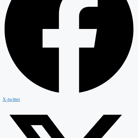
X-twitter