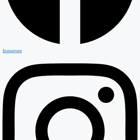
Instagram