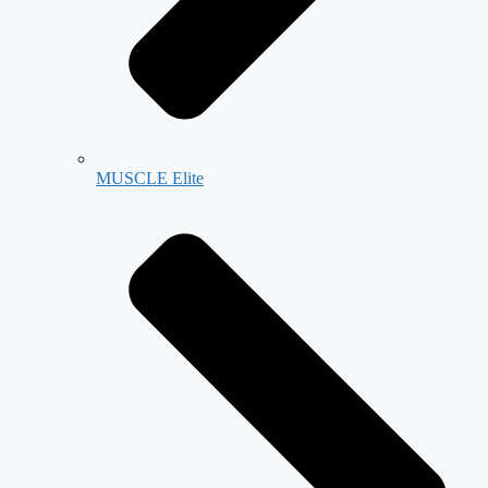
MUSCLE Elite