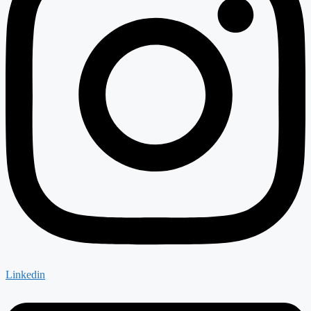
Linkedin