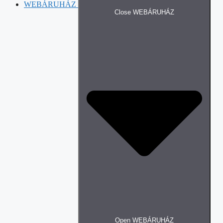
WEBÁRUHÁZ
Close WEBÁRUHÁZ
Open WEBÁRUHÁZ