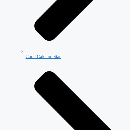
Coral Calcium Star