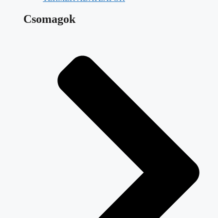
Csomagok