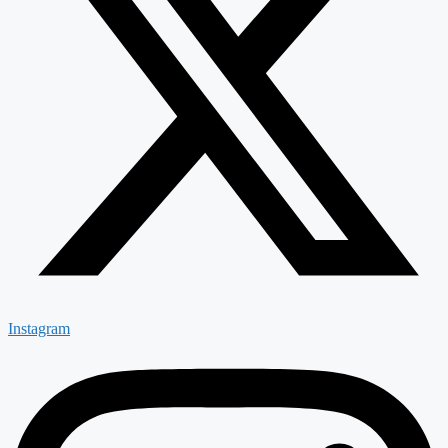
Instagram