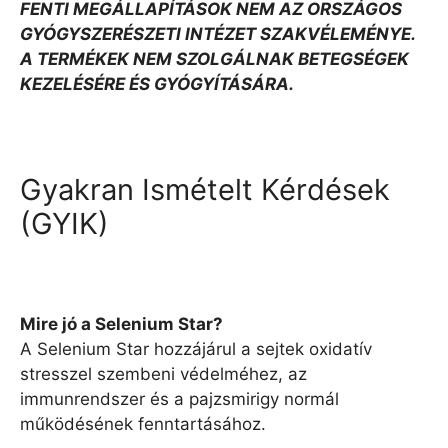
FENTI MEGÁLLAPÍTÁSOK NEM AZ ORSZÁGOS
GYÓGYSZERÉSZETI INTÉZET SZAKVÉLEMÉNYE.
A TERMÉKEK NEM SZOLGÁLNAK BETEGSÉGEK
KEZELÉSÉRE ÉS GYÓGYÍTÁSÁRA.
Gyakran Ismételt Kérdések
(GYIK)
Mire jó a Selenium Star?
A Selenium Star hozzájárul a sejtek oxidatív
stresszel szembeni védelméhez, az
immunrendszer és a pajzsmirigy normál
működésének fenntartásához.