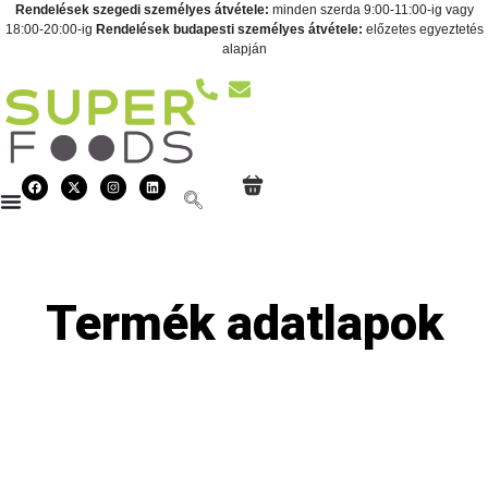
Rendelések szegedi személyes átvétele:
minden szerda 9:00-11:00-ig vagy
18:00-20:00-ig
Rendelések budapesti személyes átvétele:
előzetes egyeztetés
alapján
Termék adatlapok