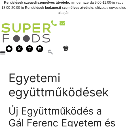
Rendelések szegedi személyes átvétele:
minden szerda 9:00-11:00-ig vagy
18:00-20:00-ig
Rendelések budapesti személyes átvétele:
előzetes egyeztetés
alapján
Egyetemi
együttműködések
Új Együttműködés a
Gál Ferenc Egyetem és