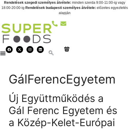
Rendelések szegedi személyes átvétele:
minden szerda 9:00-11:00-ig vagy
18:00-20:00-ig
Rendelések budapesti személyes átvétele:
előzetes egyeztetés
alapján
GálFerencEgyetem
Új Együttműködés a
Gál Ferenc Egyetem és
a Közép-Kelet-Európai