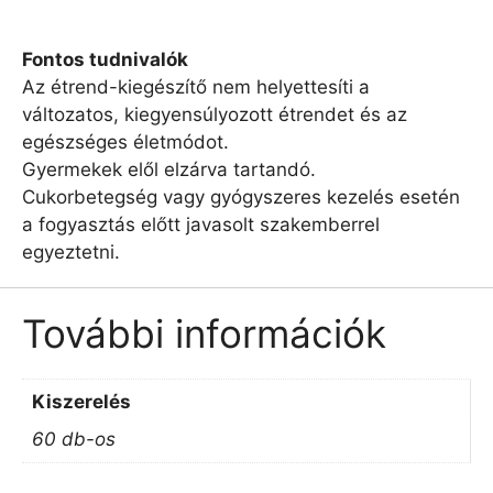
Fontos tudnivalók
Az étrend-kiegészítő nem helyettesíti a
változatos, kiegyensúlyozott étrendet és az
egészséges életmódot.
Gyermekek elől elzárva tartandó.
Cukorbetegség vagy gyógyszeres kezelés esetén
a fogyasztás előtt javasolt szakemberrel
egyeztetni.
További információk
Kiszerelés
60 db-os