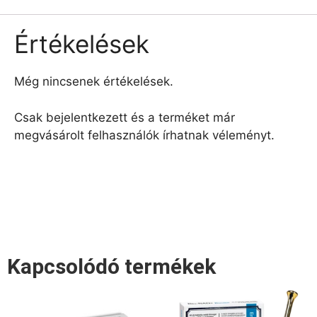
Értékelések
Még nincsenek értékelések.
Csak bejelentkezett és a terméket már
megvásárolt felhasználók írhatnak véleményt.
Kapcsolódó termékek