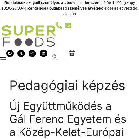
Rendelések szegedi személyes átvétele:
minden szerda 9:00-11:00-ig vagy
18:00-20:00-ig
Rendelések budapesti személyes átvétele:
előzetes egyeztetés
alapján
Pedagógiai képzés
Új Együttműködés a
Gál Ferenc Egyetem és
a Közép-Kelet-Európai