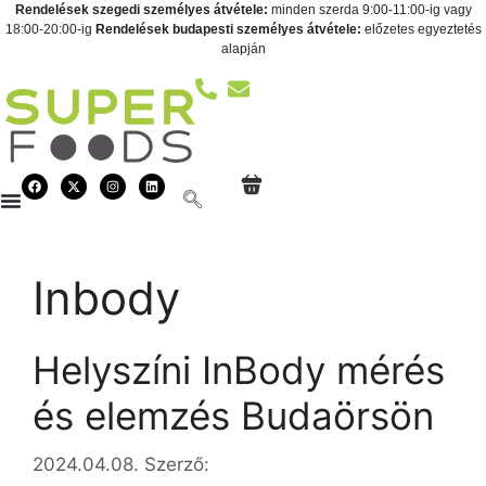
Rendelések szegedi személyes átvétele:
minden szerda 9:00-11:00-ig vagy
18:00-20:00-ig
Rendelések budapesti személyes átvétele:
előzetes egyeztetés
alapján
Inbody
Helyszíni InBody mérés
és elemzés Budaörsön
2024.04.08.
Szerző: