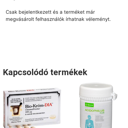
Csak bejelentkezett és a terméket már
megvásárolt felhasználók írhatnak véleményt.
Kapcsolódó termékek