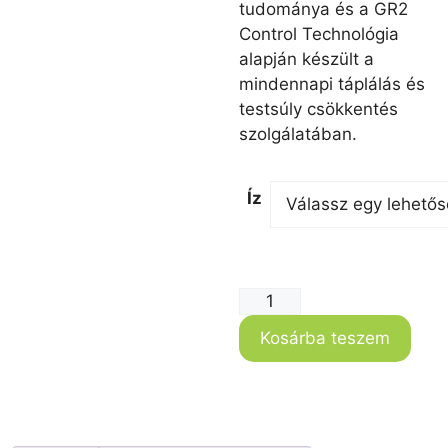
tudománya és a GR2
Control Technológia
alapján készült a
mindennapi táplálás és
testsúly csökkentés
szolgálatában.
Íz
Kosárba teszem