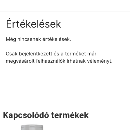
Értékelések
Még nincsenek értékelések.
Csak bejelentkezett és a terméket már
megvásárolt felhasználók írhatnak véleményt.
Kapcsolódó termékek