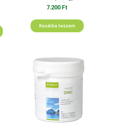
7.200
Ft
Kosárba teszem