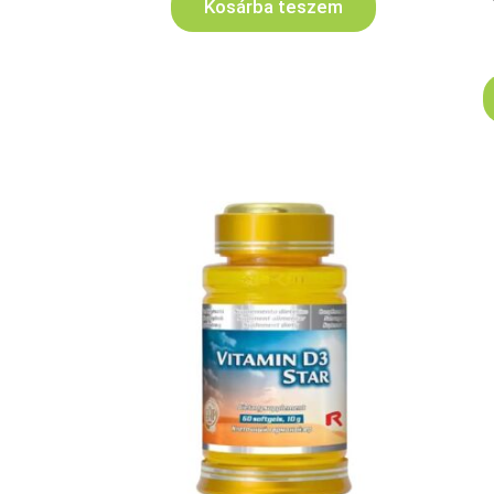
Kosárba teszem