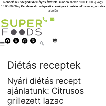
Rendelések szegedi személyes átvétele:
minden szerda 9:00-11:00-ig vagy
18:00-20:00-ig
Rendelések budapesti személyes átvétele:
előzetes egyeztetés
alapján
Diétás receptek
Nyári diétás recept
ajánlatunk: Citrusos
grillezett lazac