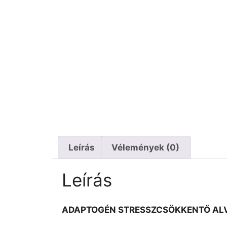
Leírás
Vélemények (0)
Leírás
ADAPTOGÉN STRESSZCSÖKKENTŐ AL