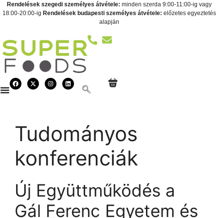
Rendelések szegedi személyes átvétele:
minden szerda 9:00-11:00-ig vagy
18:00-20:00-ig
Rendelések budapesti személyes átvétele:
előzetes egyeztetés
alapján
Tudományos
konferenciák
Új Együttműködés a
Gál Ferenc Egyetem és