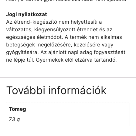
Jogi nyilatkozat
Az étrend-kiegészítő nem helyettesíti a
változatos, kiegyensúlyozott étrendet és az
egészséges életmódot. A termék nem alkalmas
betegségek megelőzésére, kezelésére vagy
gyógyítására. Az ajánlott napi adag fogyasztását
ne lépje túl. Gyermekek elől elzárva tartandó.
További információk
Tömeg
73 g