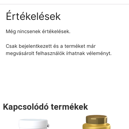
Értékelések
Még nincsenek értékelések.
Csak bejelentkezett és a terméket már
megvásárolt felhasználók írhatnak véleményt.
Kapcsolódó termékek