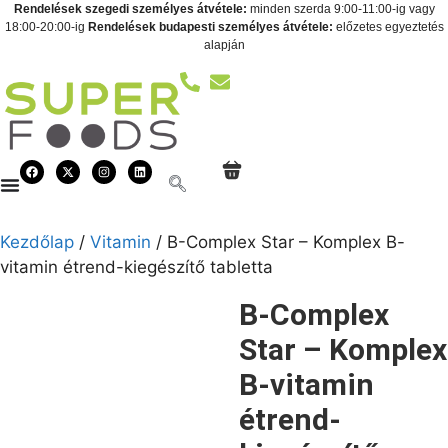
Rendelések szegedi személyes átvétele:
minden szerda 9:00-11:00-ig vagy
18:00-20:00-ig
Rendelések budapesti személyes átvétele:
előzetes egyeztetés
alapján
Kezdőlap
/
Vitamin
/ B-Complex Star – Komplex B-
vitamin étrend-kiegészítő tabletta
B-Complex
Star – Komplex
B-vitamin
étrend-