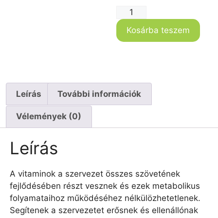
Kosárba teszem
Leírás
További információk
Vélemények (0)
Leírás
A vitaminok a szervezet összes szövetének
fejlődésében részt vesznek és ezek metabolikus
folyamataihoz működéséhez nélkülözhetetlenek.
Segítenek a szervezetet erősnek és ellenállónak