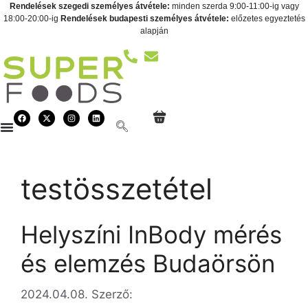
Rendelések szegedi személyes átvétele:
minden szerda 9:00-11:00-ig vagy
18:00-20:00-ig
Rendelések budapesti személyes átvétele:
előzetes egyeztetés
alapján
testösszetétel
Helyszíni InBody mérés
és elemzés Budaörsön
2024.04.08.
Szerző: