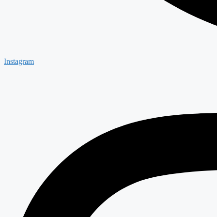
Instagram