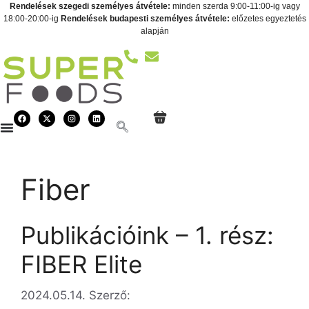
Rendelések szegedi személyes átvétele:
minden szerda 9:00-11:00-ig vagy
18:00-20:00-ig
Rendelések budapesti személyes átvétele:
előzetes egyeztetés
alapján
Fiber
Publikációink – 1. rész:
FIBER Elite
2024.05.14.
Szerző: