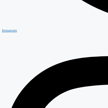
Instagram