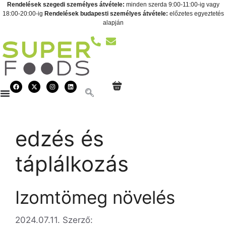
Rendelések szegedi személyes átvétele:
minden szerda 9:00-11:00-ig vagy
18:00-20:00-ig
Rendelések budapesti személyes átvétele:
előzetes egyeztetés
alapján
edzés és
táplálkozás
Izomtömeg növelés
2024.07.11.
Szerző: