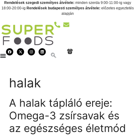
Rendelések szegedi személyes átvétele:
minden szerda 9:00-11:00-ig vagy
18:00-20:00-ig
Rendelések budapesti személyes átvétele:
előzetes egyeztetés
alapján
halak
A halak tápláló ereje:
Omega-3 zsírsavak és
az egészséges életmód