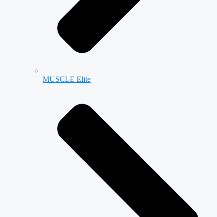
MUSCLE Elite