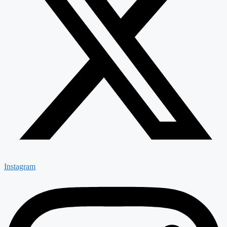
Instagram