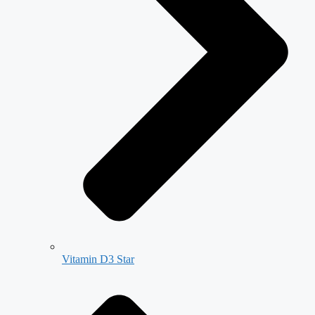
Vitamin D3 Star