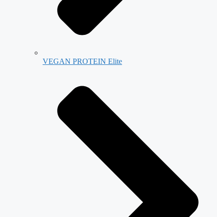
VEGAN PROTEIN Elite