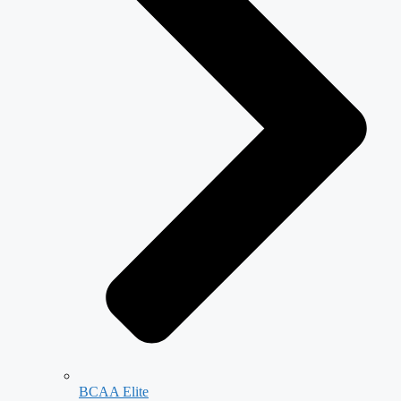
BCAA Elite