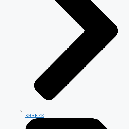
SHAKER