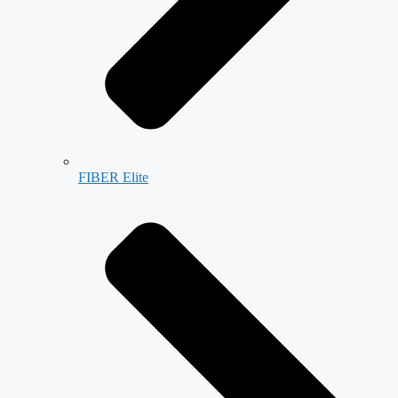
FIBER Elite