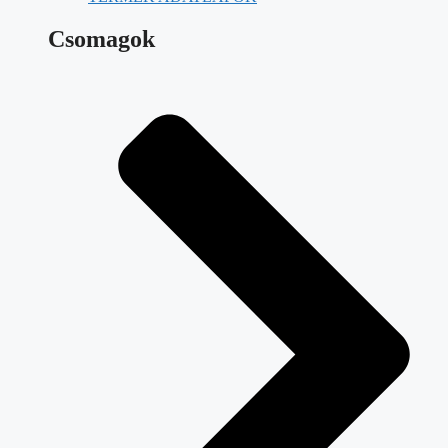
Csomagok