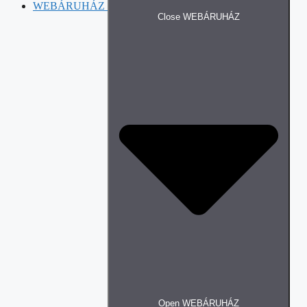
WEBÁRUHÁZ
Close WEBÁRUHÁZ
Open WEBÁRUHÁZ