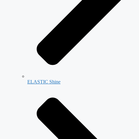
ELASTIC Shine