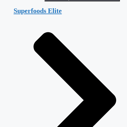
Superfoods Elite