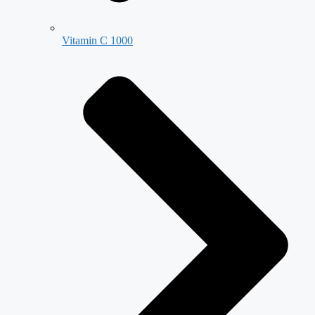
Vitamin C 1000