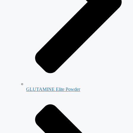
GLUTAMINE Elite Powder