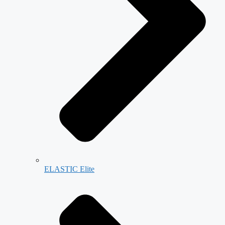
ELASTIC Elite