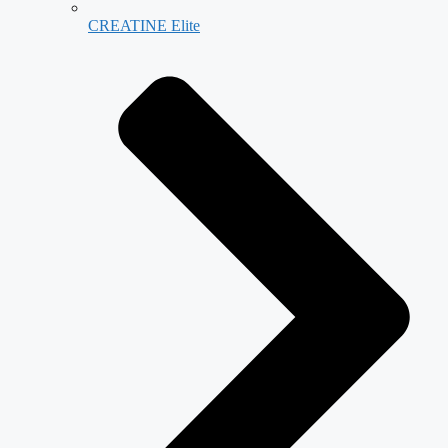
CREATINE Elite