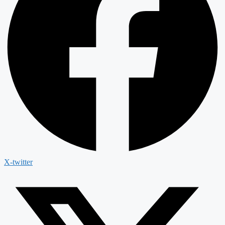
X-twitter