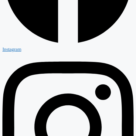
Instagram