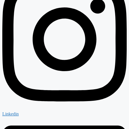
Linkedin