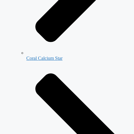
Coral Calcium Star