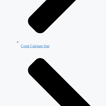
Coral Calcium Star