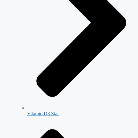
Vitamin D3 Star