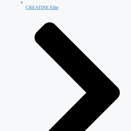
CREATINE Elite