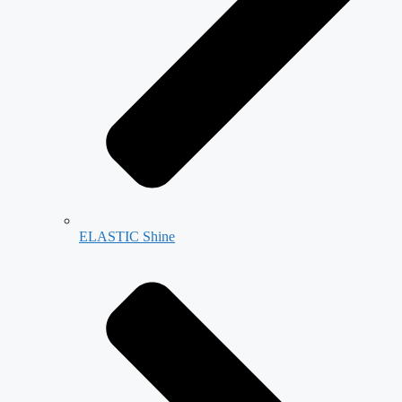
ELASTIC Shine