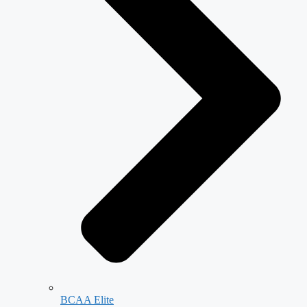
BCAA Elite