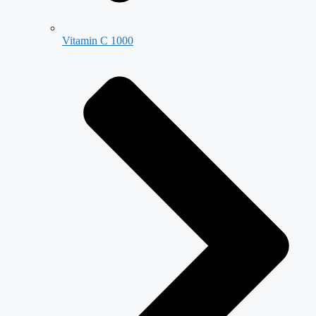
Vitamin C 1000