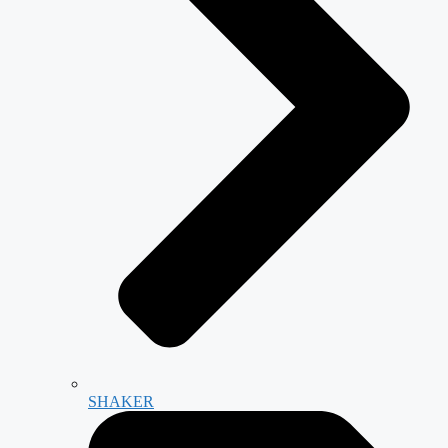
SHAKER