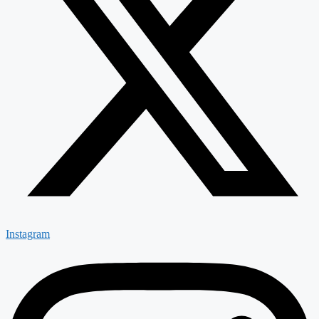
Instagram