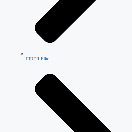
FIBER Elite