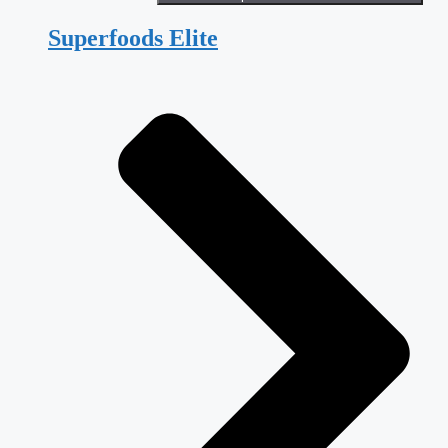
Superfoods Elite