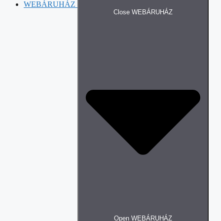
WEBÁRUHÁZ
Close WEBÁRUHÁZ
Open WEBÁRUHÁZ