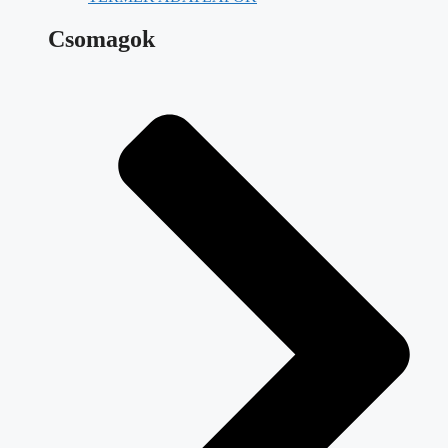
Csomagok