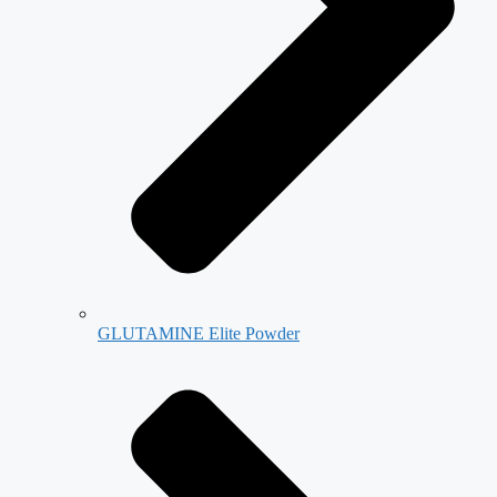
GLUTAMINE Elite Powder