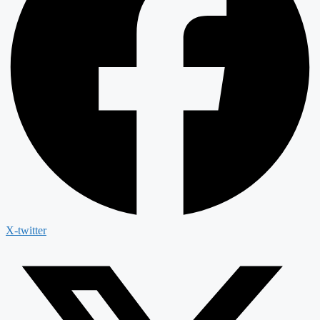
X-twitter