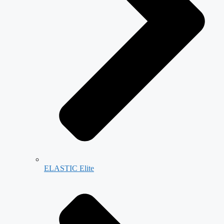
ELASTIC Elite