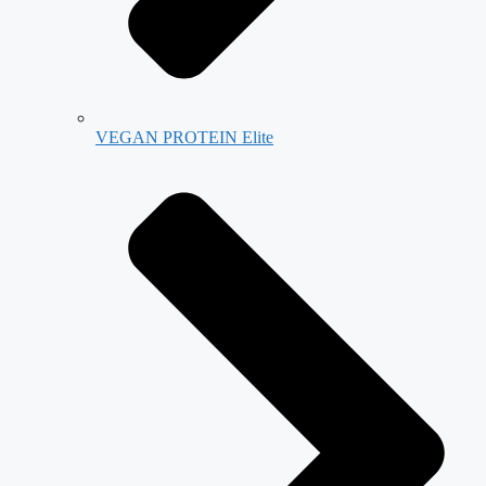
VEGAN PROTEIN Elite