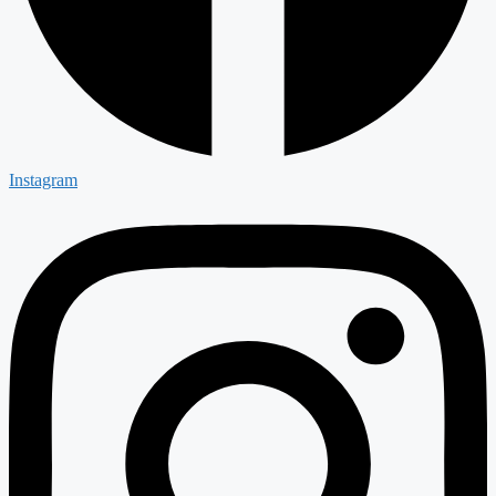
Instagram