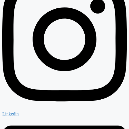
Linkedin