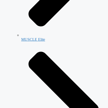
MUSCLE Elite