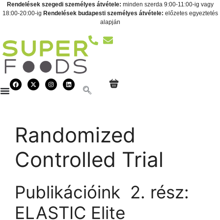
Rendelések szegedi személyes átvétele:
minden szerda 9:00-11:00-ig vagy
18:00-20:00-ig
Rendelések budapesti személyes átvétele:
előzetes egyeztetés
alapján
Randomized
Controlled Trial
Publikációink  2. rész:
ELASTIC Elite