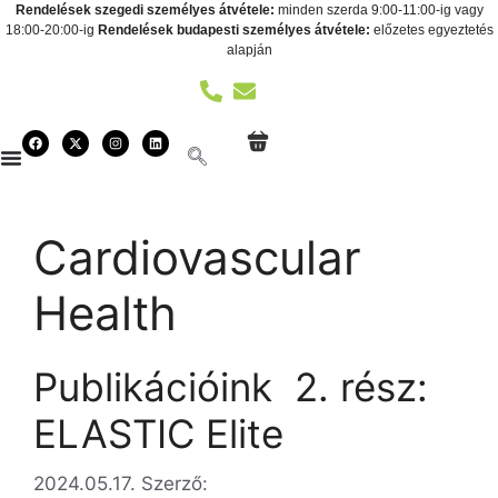
Rendelések szegedi személyes átvétele:
minden szerda 9:00-11:00-ig vagy
18:00-20:00-ig
Rendelések budapesti személyes átvétele:
előzetes egyeztetés
alapján
Cardiovascular
Health
Publikációink  2. rész:
ELASTIC Elite
2024.05.17.
Szerző: