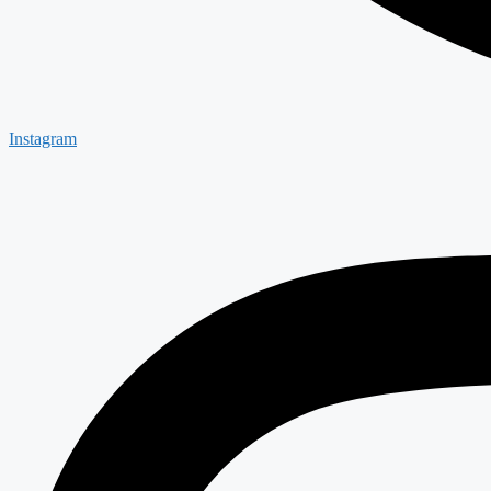
Instagram