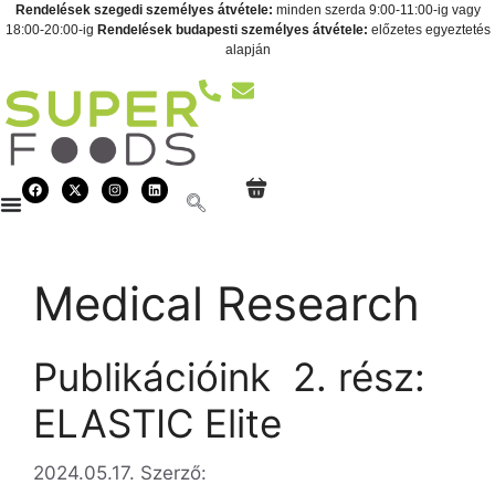
Rendelések szegedi személyes átvétele:
minden szerda 9:00-11:00-ig vagy
18:00-20:00-ig
Rendelések budapesti személyes átvétele:
előzetes egyeztetés
alapján
Medical Research
Publikációink  2. rész:
ELASTIC Elite
2024.05.17.
Szerző: