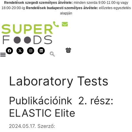
Rendelések szegedi személyes átvétele:
minden szerda 9:00-11:00-ig vagy
18:00-20:00-ig
Rendelések budapesti személyes átvétele:
előzetes egyeztetés
alapján
Laboratory Tests
Publikációink  2. rész:
ELASTIC Elite
2024.05.17.
Szerző: