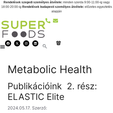
Rendelések szegedi személyes átvétele:
minden szerda 9:00-11:00-ig vagy
18:00-20:00-ig
Rendelések budapesti személyes átvétele:
előzetes egyeztetés
alapján
Metabolic Health
Publikációink  2. rész:
ELASTIC Elite
2024.05.17.
Szerző: