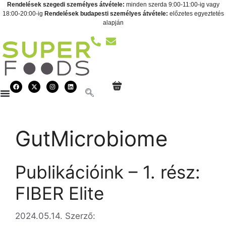
Rendelések szegedi személyes átvétele:
minden szerda 9:00-11:00-ig vagy
18:00-20:00-ig
Rendelések budapesti személyes átvétele:
előzetes egyeztetés
alapján
GutMicrobiome
Publikációink – 1. rész:
FIBER Elite
2024.05.14.
Szerző: