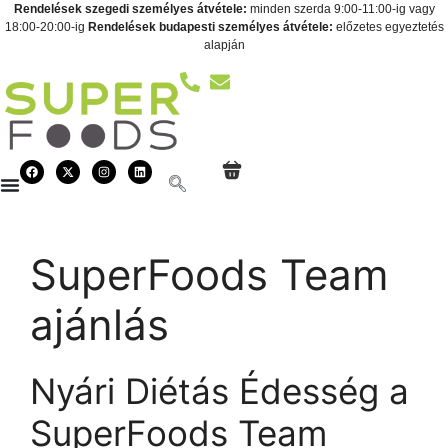
Rendelések szegedi személyes átvétele:
minden szerda 9:00-11:00-ig vagy
18:00-20:00-ig
Rendelések budapesti személyes átvétele:
előzetes egyeztetés
alapján
SuperFoods Team
ajánlás
Nyári Diétás Édesség a
SuperFoods Team