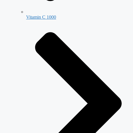
Vitamin C 1000