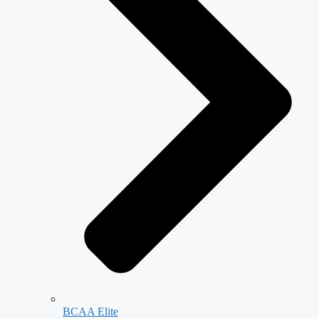
BCAA Elite