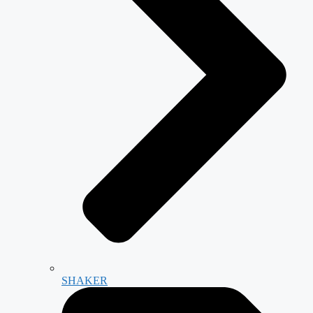
SHAKER