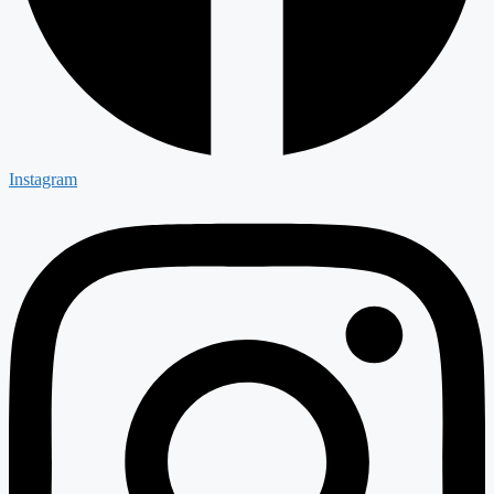
Instagram