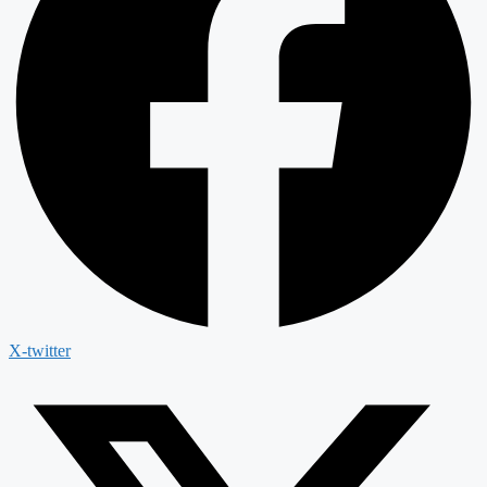
X-twitter