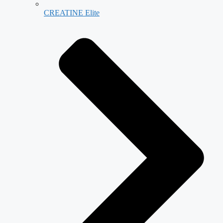
CREATINE Elite