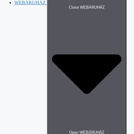
WEBÁRUHÁZ
Close WEBÁRUHÁZ
Open WEBÁRUHÁZ