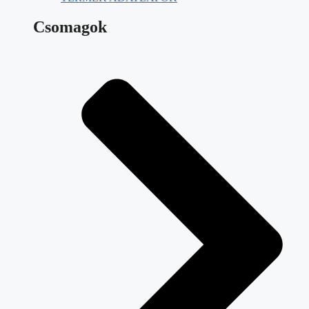
Csomagok