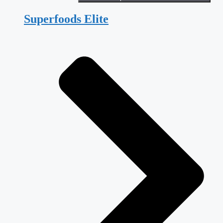
Superfoods Elite