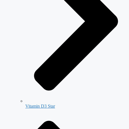
Vitamin D3 Star