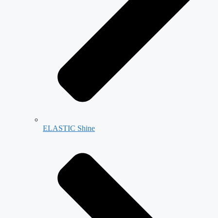
ELASTIC Shine