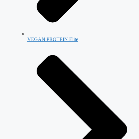
VEGAN PROTEIN Elite