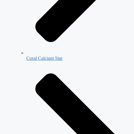
Coral Calcium Star