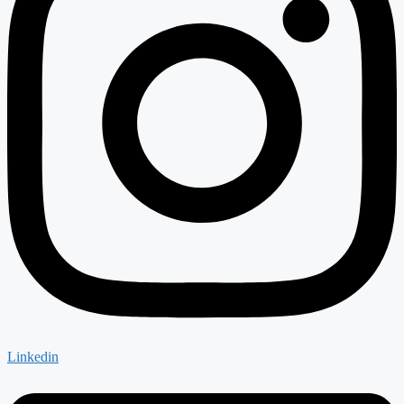
Linkedin