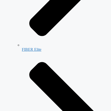
FIBER Elite