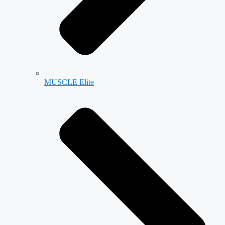
MUSCLE Elite