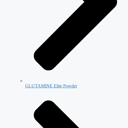
GLUTAMINE Elite Powder