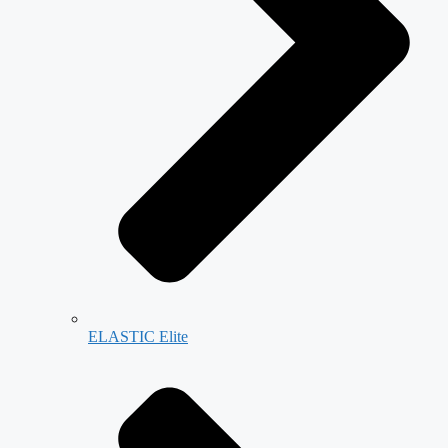
ELASTIC Elite