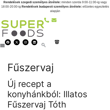
Rendelések szegedi személyes átvétele:
minden szerda 9:00-11:00-ig vagy
18:00-20:00-ig
Rendelések budapesti személyes átvétele:
előzetes egyeztetés
alapján
Fűszervaj
Új recept a
konyhánkból: Illatos
Fűszervaj Tóth