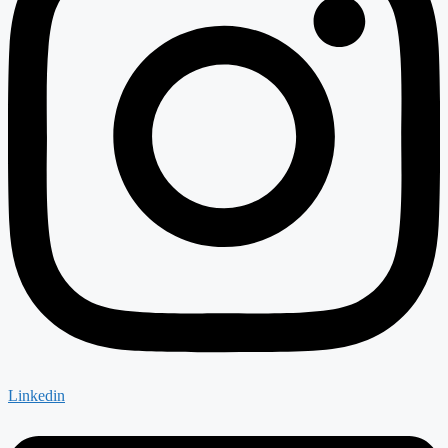
Linkedin