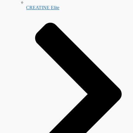
CREATINE Elite