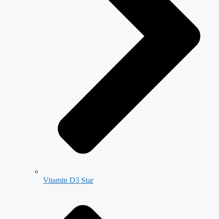
Vitamin D3 Star