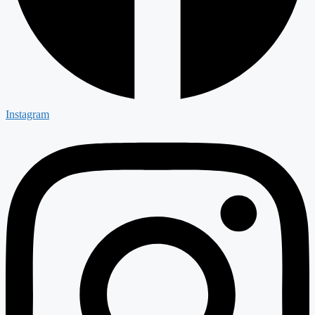
Instagram