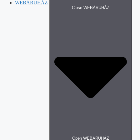
WEBÁRUHÁZ
Close WEBÁRUHÁZ
Open WEBÁRUHÁZ