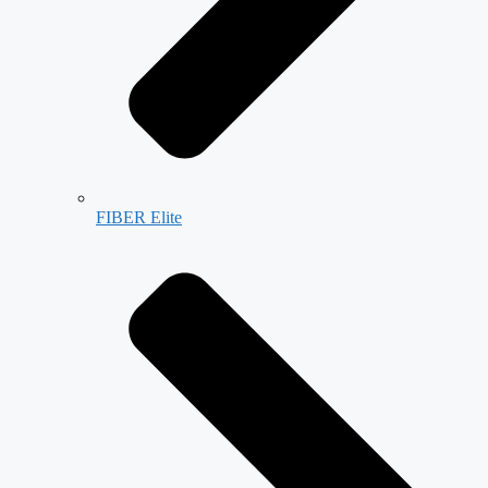
FIBER Elite