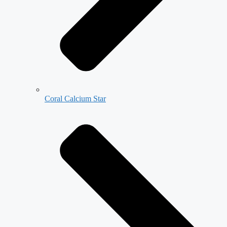
Coral Calcium Star