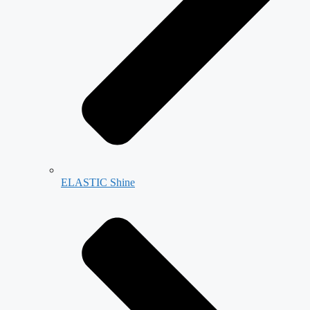
ELASTIC Shine