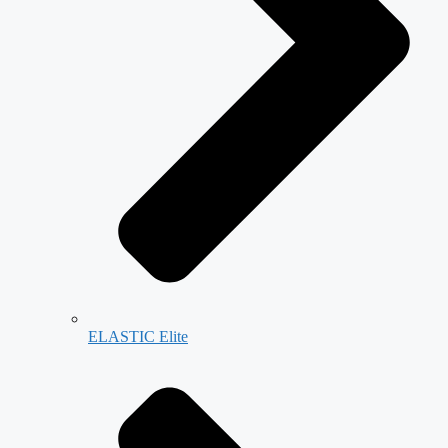
ELASTIC Elite