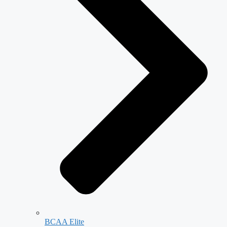
BCAA Elite