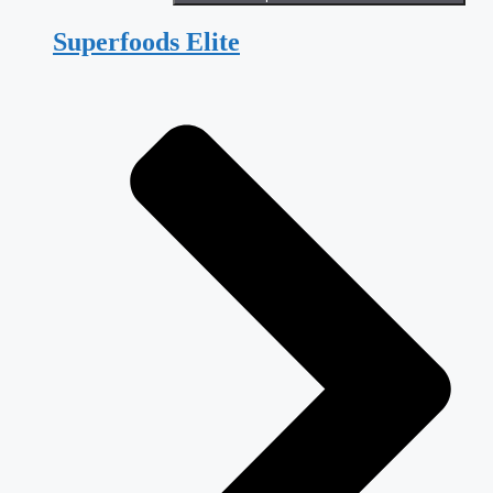
Superfoods Elite