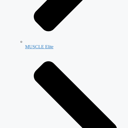
MUSCLE Elite