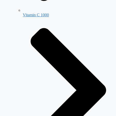
Vitamin C 1000