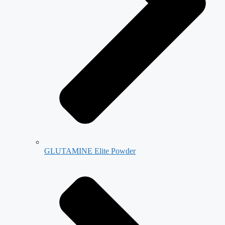
GLUTAMINE Elite Powder