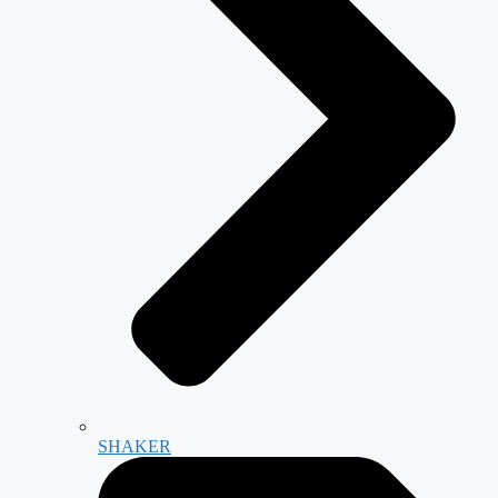
SHAKER