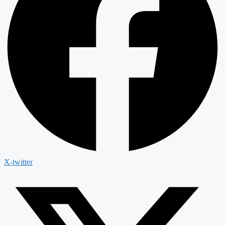
X-twitter