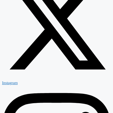
Instagram