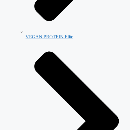
VEGAN PROTEIN Elite