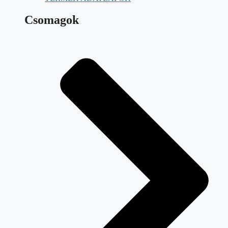
Csomagok