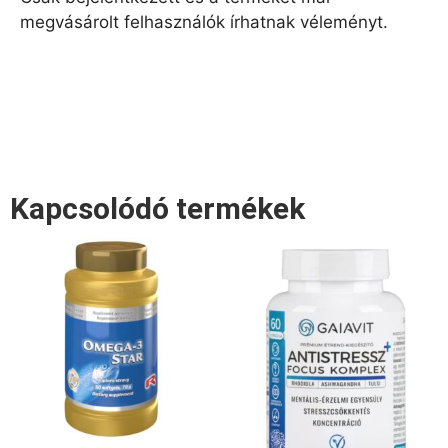
megvásárolt felhasználók írhatnak véleményt.
Kapcsolódó termékek