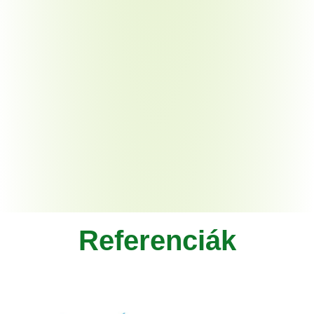
Referenciák