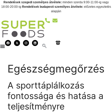
Rendelések szegedi személyes átvétele:
minden szerda 9:00-11:00-ig vagy
18:00-20:00-ig
Rendelések budapesti személyes átvétele:
előzetes egyeztetés
alapján
Egészségmegőrzés
A sporttáplálkozás
fontossága és hatása a
teljesítményre