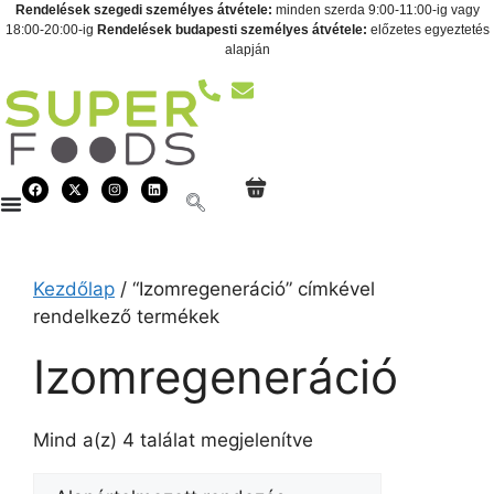
Rendelések szegedi személyes átvétele:
minden szerda 9:00-11:00-ig vagy
18:00-20:00-ig
Rendelések budapesti személyes átvétele:
előzetes egyeztetés
alapján
Kezdőlap
/ “Izomregeneráció” címkével
rendelkező termékek
Izomregeneráció
Mind a(z) 4 találat megjelenítve