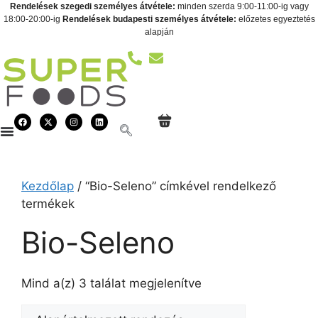
Rendelések szegedi személyes átvétele:
minden szerda 9:00-11:00-ig vagy
18:00-20:00-ig
Rendelések budapesti személyes átvétele:
előzetes egyeztetés
alapján
Kezdőlap
/ “Bio-Seleno” címkével rendelkező
termékek
Bio-Seleno
Mind a(z) 3 találat megjelenítve