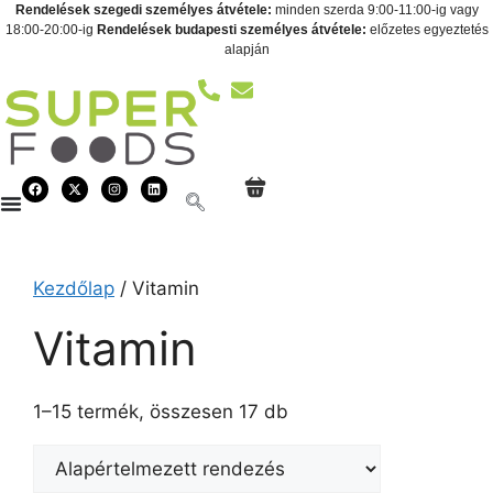
Rendelések szegedi személyes átvétele:
minden szerda 9:00-11:00-ig vagy
18:00-20:00-ig
Rendelések budapesti személyes átvétele:
előzetes egyeztetés
alapján
Kezdőlap
/ Vitamin
Vitamin
1–15 termék, összesen 17 db