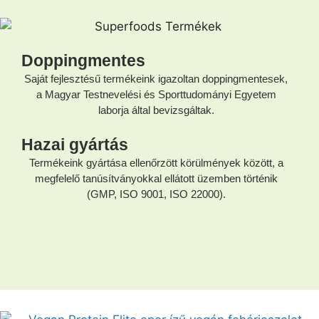
Doppingmentes
Saját fejlesztésű termékeink igazoltan doppingmentesek,
a Magyar Testnevelési és Sporttudományi Egyetem
laborja által bevizsgáltak.
Hazai gyártás
Termékeink gyártása ellenőrzött körülmények között, a
megfelelő tanúsítványokkal ellátott üzemben történik
(GMP, ISO 9001, ISO 22000).