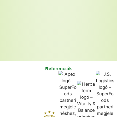
Referenciák