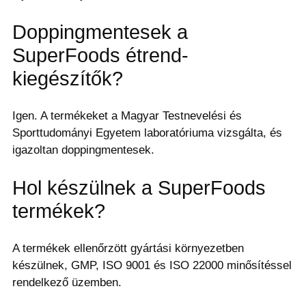
Doppingmentesek a
SuperFoods étrend-
kiegészítők?
Igen. A termékeket a Magyar Testnevelési és
Sporttudományi Egyetem laboratóriuma vizsgálta, és
igazoltan doppingmentesek.
Hol készülnek a SuperFoods
termékek?
A termékek ellenőrzött gyártási környezetben
készülnek, GMP, ISO 9001 és ISO 22000 minősítéssel
rendelkező üzemben.