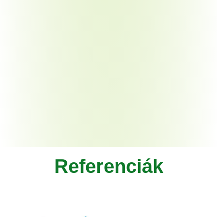
Referenciák