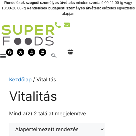
Rendelések szegedi személyes átvétele:
minden szerda 9:00-11:00-ig vagy
18:00-20:00-ig
Rendelések budapesti személyes átvétele:
előzetes egyeztetés
alapján
Kezdőlap
/ Vitalitás
Vitalitás
Mind a(z) 2 találat megjelenítve