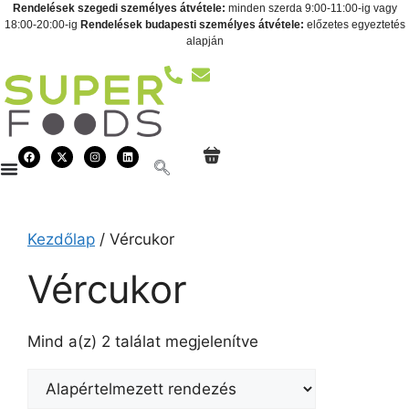
Rendelések szegedi személyes átvétele:
minden szerda 9:00-11:00-ig vagy
18:00-20:00-ig
Rendelések budapesti személyes átvétele:
előzetes egyeztetés
alapján
Kezdőlap
/ Vércukor
Vércukor
Mind a(z) 2 találat megjelenítve