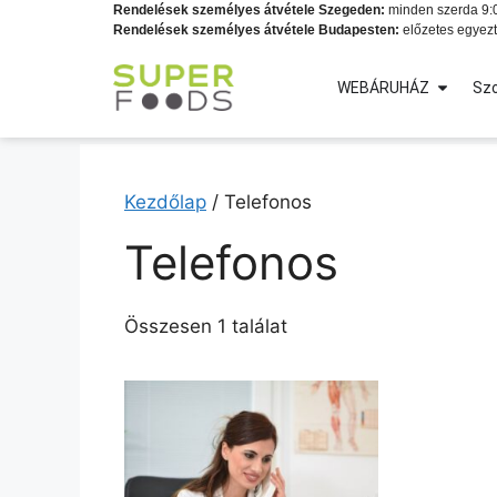
Rendelések személyes átvétele Szegeden:
minden szerda 9:0
Rendelések személyes átvétele Budapesten:
előzetes egyezt
WEBÁRUHÁZ
Szo
Kezdőlap
/ Telefonos
Telefonos
Összesen 1 találat