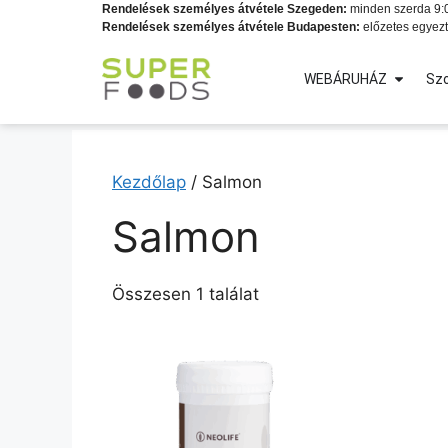
Rendelések személyes átvétele Szegeden:
minden szerda 9:0
Rendelések személyes átvétele Budapesten:
előzetes egyezt
WEBÁRUHÁZ
Szo
Kezdőlap
/ Salmon
Salmon
Összesen 1 találat