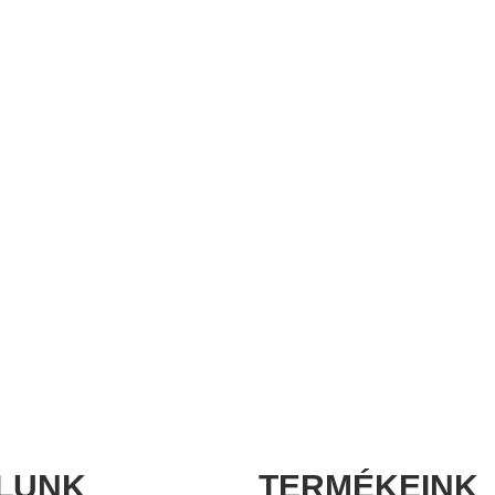
LUNK
TERMÉKEINK