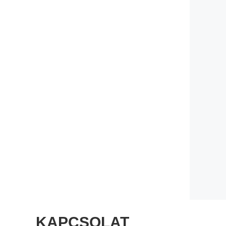
KAPCSOLAT